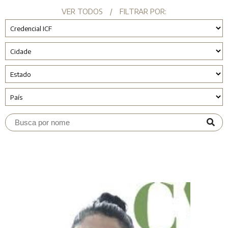
VER TODOS
/
FILTRAR POR: