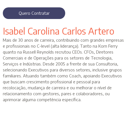
Quero Contratar
Isabel Carolina Carlos Artero
Mais de 30 anos de carreira, contribuindo com grandes empresas
e profissionais no C-level (alta liderança). Tanto na Korn Ferry
quanto na Russell Reynolds recrutou CEOs. CFOs, Diretores
Comerciais e de Operações para os setores de Tecnologia,
Serviços e Indústrias. Desde 2005 a frente de sua Consultoria,
selecionando Executivos para diversos setores, inclusive grupos
familiares. Atuando também como Coach, apoiando Executivos
que buscam crescimento profissional e pessoal para
recolocação, mudança de carreira e ou melhorar o nível de
relacionamento com gestores, pares e colaboradores, ou
aprimorar alguma competência específica.