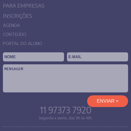
PARA EMPRESAS
INSCRIÇÕES
AGENDA
CONTEÚDO
PORTAL DO ALUNO
11 97373 7920
Segunda a sexta, das 9h às 18h.