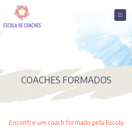
COACHES FORMADOS
Encontre um coach formado pela Escola