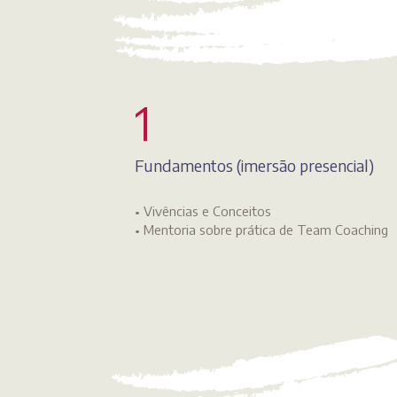
1
Fundamentos (imersão presencial)
• Vivências e Conceitos
• Mentoria sobre prática de Team Coaching