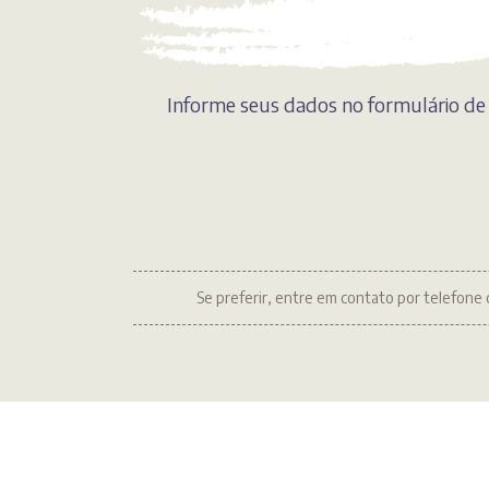
Informe seus dados no formulário de 
Se preferir, entre em contato por telefone 