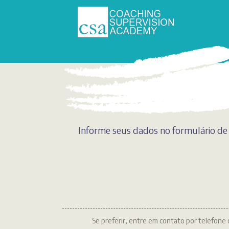
Informe seus dados no formulário de 
Se preferir, entre em contato por telefone 