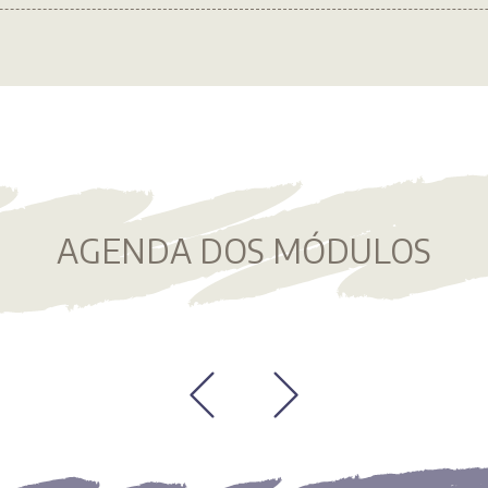
AGENDA DOS MÓDULOS