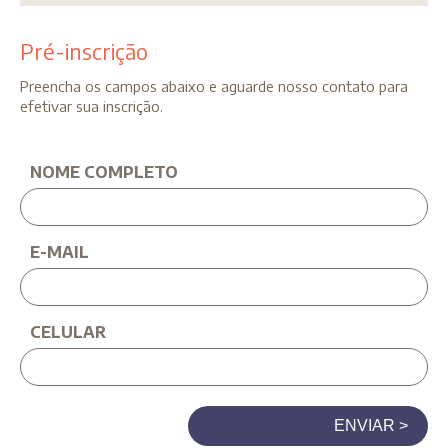
Pré-inscrição
Preencha os campos abaixo e aguarde nosso contato para
efetivar sua inscrição.
NOME COMPLETO
E-MAIL
CELULAR