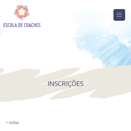
INSCRIÇÕES
< Voltar